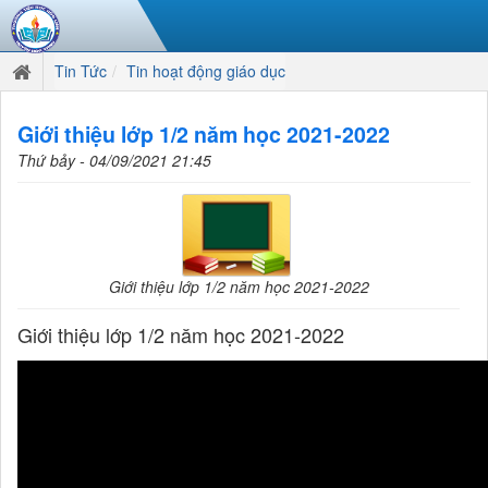
Tin Tức
Tin hoạt động giáo dục
Giới thiệu lớp 1/2 năm học 2021-2022
Thứ bảy - 04/09/2021 21:45
Giới thiệu lớp 1/2 năm học 2021-2022
Giới thiệu lớp 1/2 năm học 2021-2022