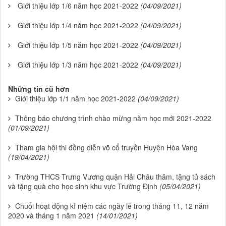
Giới thiệu lớp 1/6 năm học 2021-2022
(04/09/2021)
Giới thiệu lớp 1/4 năm học 2021-2022
(04/09/2021)
Giới thiệu lớp 1/5 năm học 2021-2022
(04/09/2021)
Giới thiệu lớp 1/3 năm học 2021-2022
(04/09/2021)
Những tin cũ hơn
Giới thiệu lớp 1/1 năm học 2021-2022
(04/09/2021)
Thông báo chương trình chào mừng năm học mới 2021-2022
(01/09/2021)
Tham gia hội thi đồng diễn võ cổ truyền Huyện Hòa Vang
(19/04/2021)
Trường THCS Trưng Vương quận Hải Châu thăm, tặng tủ sách
và tặng quà cho học sinh khu vực Trường Định
(05/04/2021)
Chuổi hoạt động kỉ niệm các ngày lễ trong tháng 11, 12 năm
2020 và tháng 1 năm 2021
(14/01/2021)