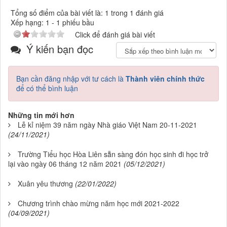
Tổng số điểm của bài viết là: 1 trong 1 đánh giá
Xếp hạng:
1
-
1
phiếu bầu
Click để đánh giá bài viết
Ý kiến bạn đọc
Bạn cần đăng nhập với tư cách là
Thành viên chính thức
để có thể bình luận
Những tin mới hơn
Lễ kỉ niệm 39 năm ngày Nhà giáo Việt Nam 20-11-2021
(24/11/2021)
Trường Tiểu học Hòa Liên sẵn sàng đón học sinh đi học trở
lại vào ngày 06 tháng 12 năm 2021
(05/12/2021)
Xuân yêu thương
(22/01/2022)
Chương trình chào mừng năm học mới 2021-2022
(04/09/2021)