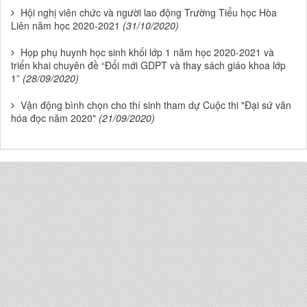
Hội nghị viên chức và người lao động Trường Tiểu học Hòa
Liên năm học 2020-2021
(31/10/2020)
Họp phụ huynh học sinh khối lớp 1 năm học 2020-2021 và
triển khai chuyên đề “Đổi mới GDPT và thay sách giáo khoa lớp
1”
(28/09/2020)
Vận động bình chọn cho thí sinh tham dự Cuộc thi "Đại sứ văn
hóa đọc năm 2020"
(21/09/2020)