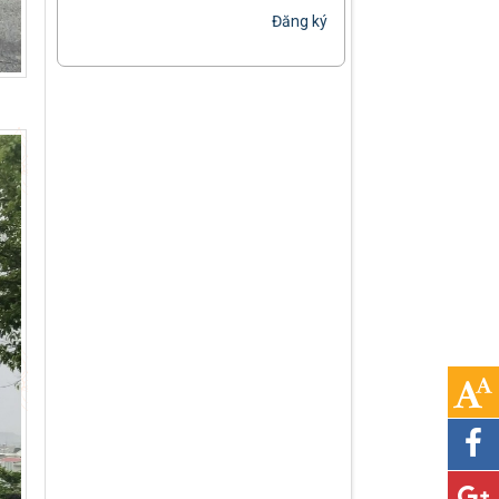
Đăng ký